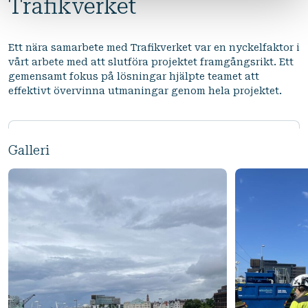
Trafikverket
Ett nära samarbete med Trafikverket var en nyckelfaktor i
vårt arbete med att slutföra projektet framgångsrikt. Ett
gemensamt fokus på lösningar hjälpte teamet att
effektivt övervinna utmaningar genom hela projektet.
Galleri