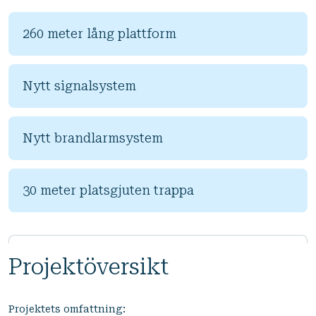
260 meter lång plattform
Nytt signalsystem
Nytt brandlarmsystem
30 meter platsgjuten trappa
Projektöversikt
Projektets omfattning: